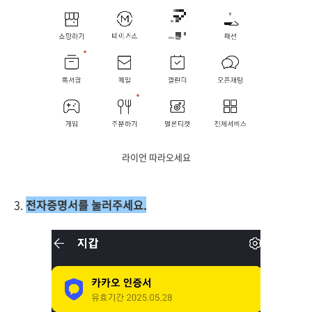
라이언 따라오세요
3.
전자증명서를 눌러주세요.