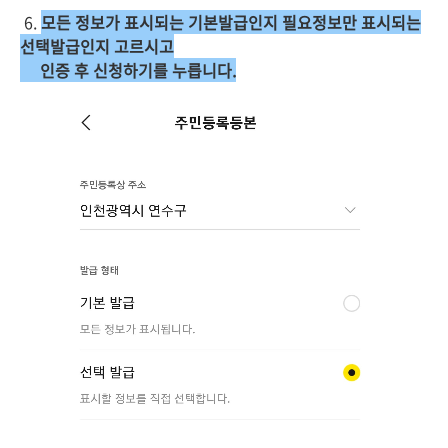
6.
모든 정보가 표시되는 기본발급인지 필요정보만 표시되는
선택발급인지 고르시고
인증 후 신청하기를 누릅니다.