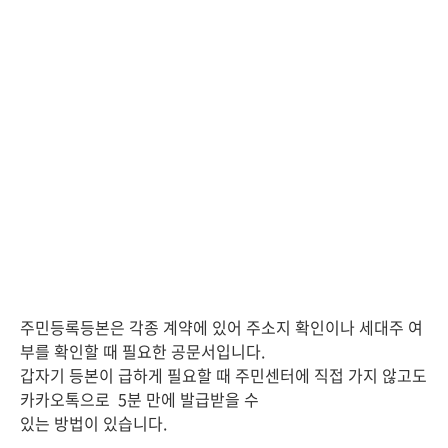
주민등록등본은 각종 계약에 있어 주소지 확인이나 세대주 여
부를 확인할 때 필요한 공문서입니다.
갑자기 등본이 급하게 필요할 때 주민센터에 직접 가지 않고도
카카오톡으로 5분 만에 발급받을 수
있는 방법이 있습니다.