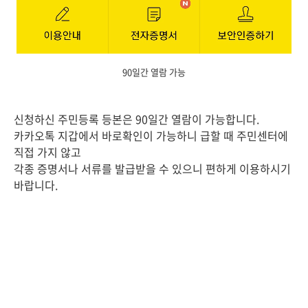
90일간 열람 가능
신청하신 주민등록 등본은 90일간 열람이 가능합니다.
카카오톡 지갑에서 바로확인이 가능하니 급할 때 주민센터에
직접 가지 않고
각종 증명서나 서류를 발급받을 수 있으니 편하게 이용하시기
바랍니다.