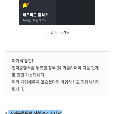
라이언 따라오세요
여기서 잠깐!!
전자증명서를 누르면 정부 24 회원이어야 다음 단계
로 진행 가능합니다.
미리 가입해두지 않으셨다면 가입하시고 진행하시면
됩니다.
4.
주민등록등본 신청 눌러주세요.