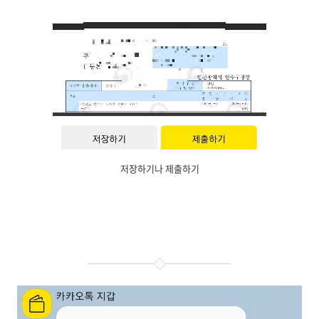
저장하기나 제출하기