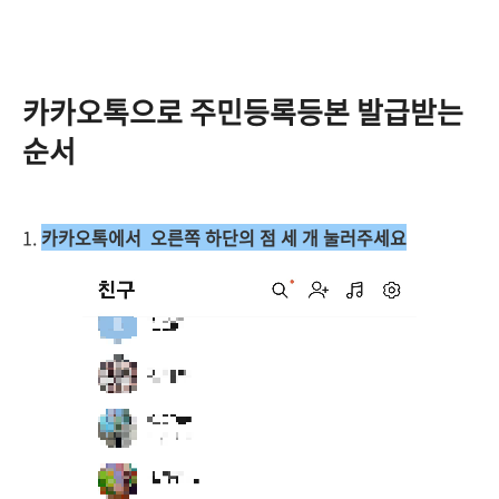
카카오톡으로 주민등록등본 발급받는
순서
1.
카카오톡에서 오른쪽 하단의 점 세 개 눌러주세요