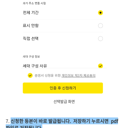
선택발급 화면
7.
신청한 등본이 바로 발급됩니다. 저장하기 누르시면 pdf
파일로 저장됩니다.