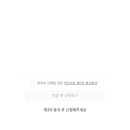
제3자 동의 후 신청해주세요