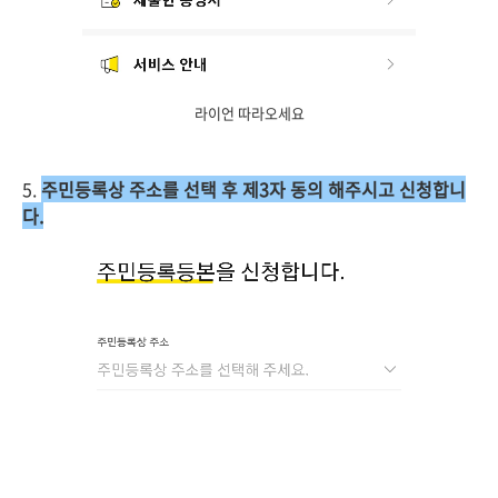
라이언 따라오세요
5.
주민등록상 주소를 선택 후 제3자 동의 해주시고 신청합니
다.