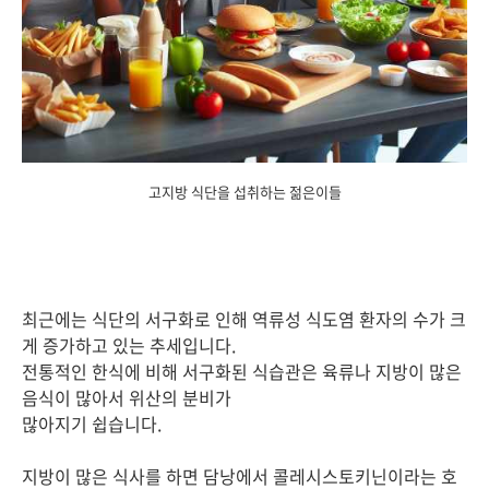
고지방 식단을 섭취하는 젊은이들
최근에는 식단의 서구화로 인해 역류성 식도염 환자의 수가 크
게 증가하고 있는 추세입니다.
전통적인 한식에 비해 서구화된 식습관은 육류나 지방이 많은
음식이 많아서 위산의 분비가
많아지기 쉽습니다.
지방이 많은 식사를 하면 담낭에서 콜레시스토키닌이라는 호