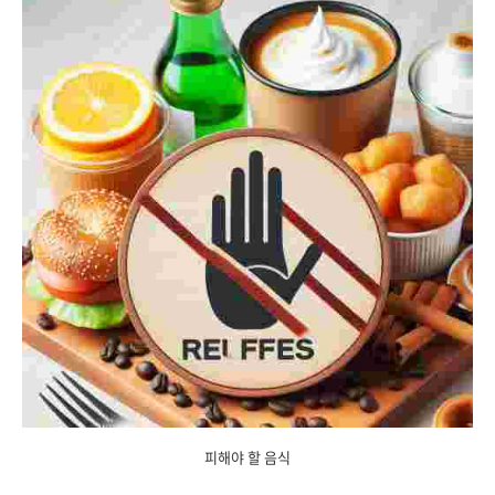
피해야 할 음식