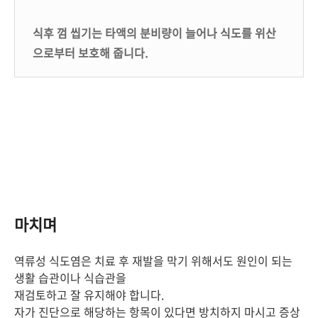
식후 껌 씹기는 타액의 분비량이 늘어나 식도를 위산
으로부터 보호해 줍니다.
마치며
역류성 식도염은 치료 후 재발을 막기 위해서도 원인이 되는
생활 습관이나 식습관을
재검토하고 잘 유지해야 합니다.
자가 진단으로 해당하는 항목이 있다면 방치하지 마시고 증상