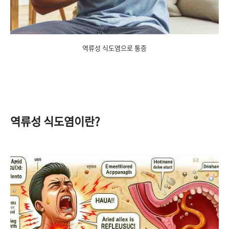
역류성 식도염으로 통증
역류성 식도염이란?