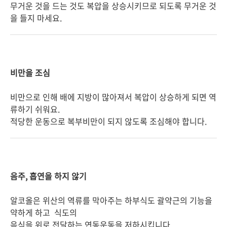
무거운 것을 드는 것도 복압을 상승시키므로 되도록 무거운 것
을 들지 마세요.
비만을 조심
비만으로 인해 배에 지방이 많아져서 복압이 상승하게 되면 역
류하기 쉬워요.
적당한 운동으로 복부비만이 되지 않도록 조심해야 합니다.
음주, 흡연을 하지 않기
알코올은 위산의 역류를 막아주는 하부식도 괄약근의 기능을
약하게 하고 식도의
음식을 위로 전달하는 연동운동을 저하시킵니다.