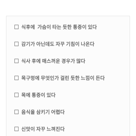
□ 식후에 가슴이 타는 듯한 통증이 있다
□ 감기가 아닌데도 자꾸 기침이 나온다
□ 식사 후에 매스꺼운 경우가 많다
□ 목구멍에 무엇인가 걸린 듯한 느낌이 든다
□ 목에 통증이 있다
□ 음식을 삼키기 어렵다
□ 신맛이 자꾸 느껴진다