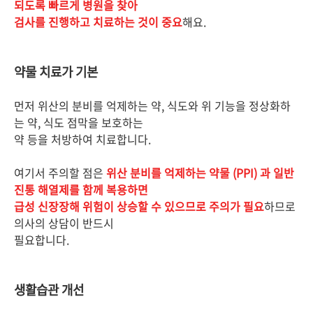
되도록 빠르게 병원을 찾아
검사를 진행하고 치료하는 것이 중요
해요.
약물 치료가 기본
먼저 위산의 분비를 억제하는 약, 식도와 위 기능을 정상화하
는 약, 식도 점막을 보호하는
약 등을 처방하여 치료합니다.
여기서 주의할 점은
위산 분비를 억제하는 약물 (PPI) 과 일반
진통 해열제를 함께 복용하면
급성 신장장해 위험이 상승할 수 있으므로 주의가 필요
하므로
의사의 상담이 반드시
필요합니다.
생활습관 개선