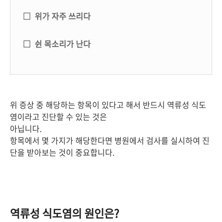
□ 위가 자주 쓰리다
□ 쉰 목소리가 난다
위 증상 중 해당하는 항목이 있다고 해서 반드시 역류성 식도
염이라고 진단할 수 있는 것은
아닙니다.
항목에서 몇 가지가 해당한다면 병원에서 검사를 실시하여 진
단을 받아보는 것이 중요합니다.
역류성 식도염의 원인은?