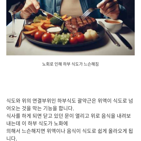
노회로 인해 하부 식도가 느슨해짐
식도와 위의 연결부위인 하부식도 괄약근은 위액이 식도로 넘
어오는 것을 막는 기능을 합니다.
식사를 하게 되면 닫고 있던 문이 열리고 위로 음식을 내려보
내는데 이 하부 식도가 노화에
의해서 느슨해지면 위액이나 음식이 식도로 쉽게 올라오게 됩
니다.