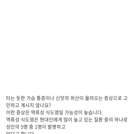
타는 듯한 가슴 통증이나 신맛의 위산이 올라오는 증상으로 고
민하고 계시지 않나요?
이런 증상은 역류성 식도염일 가능성이 높습니다.
역류성 식도염은 현대인에게 많이 늘고 있는 질환 중의 하나로
성인의 5명 중 1명이 발병하고
있다고 합니다.