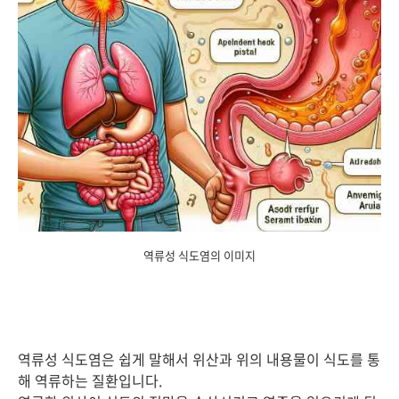
역류성 식도염의 이미지
역류성 식도염은 쉽게 말해서 위산과 위의 내용물이 식도를 통
해 역류하는 질환입니다.