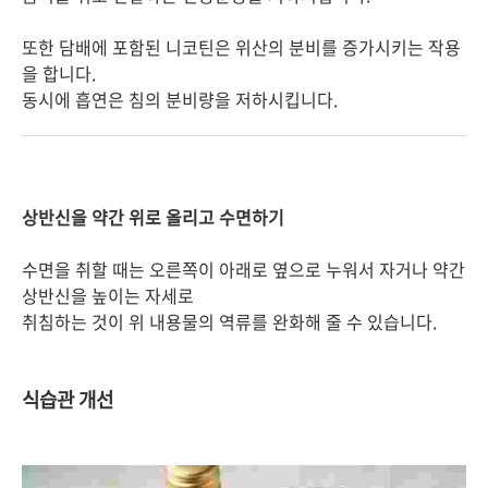
또한 담배에 포함된 니코틴은 위산의 분비를 증가시키는 작용
을 합니다.
동시에 흡연은 침의 분비량을 저하시킵니다.
상반신을 약간 위로 올리고 수면하기
수면을 취할 때는 오른쪽이 아래로 옆으로 누워서 자거나 약간
상반신을 높이는 자세로
취침하는 것이 위 내용물의 역류를 완화해 줄 수 있습니다.
식습관 개선