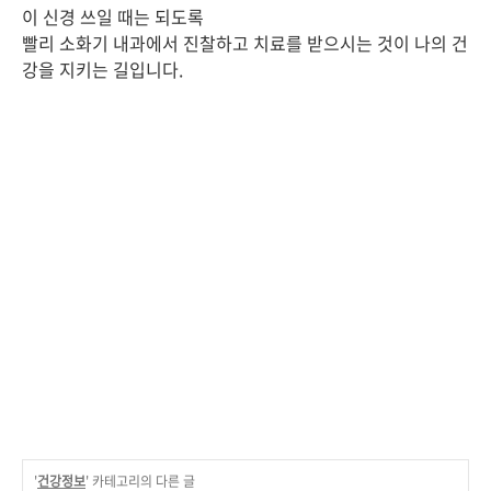
이 신경 쓰일 때는 되도록
빨리 소화기 내과에서 진찰하고 치료를 받으시는 것이 나의 건
강을 지키는 길입니다.
'
건강정보
' 카테고리의 다른 글