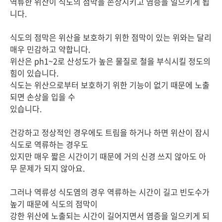
역류한 위산이 식도의 점막을 손상시키고 염증을 일으키게 됩
니다.
식도의 점막은 위산을 보호하기 위한 점막이 있는 위와는 달리
매우 민감하고 약합니다.
위산은 ph1~2로 산성도가 높은 물질로 철을 부식시킬 정도의
힘이 있습니다.
식도는 위산으로부터 보호하기 위한 기능이 없기 때문에 노출
되면 손상을 입을 수
있습니다.
건강하고 정상적인 경우에도 트림을 하거나 하면 위산이 잠시
식도로 역류하는 경우도
있지만 매우 짧은 시간이기 때문에 거의 신경 쓰지 않아도 아
무 문제가 되지 않아요.
그러나 역류성 식도염의 경우 역류하는 시간이 길고 빈도수가
높기 때문에 식도의 점막이
강한 위산에 노출되는 시간이 길어지면서 염증을 일으키게 되