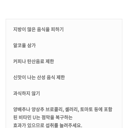
지방이 많은 음식을 피하기
알코올 삼가
커피나 탄산음료 제한
신맛이 나는 산성 음식 제한
과식하지 않기
양배추나 양상추 브로콜리, 셀러리, 토마토 등에 포함
된 비타민 U는 점막을 복구하는
효과가 있으므로 섭취를 늘려주세요.