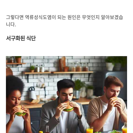
그렇다면 역류성식도염이 되는 원인은 무엇인지 알아보겠습
니다.
서구화된 식단