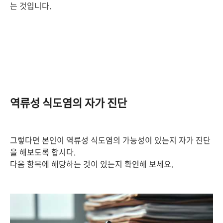
는 것입니다.
역류성 식도염의 자가 진단
그렇다면 본인이 역류성 식도염의 가능성이 있는지 자가 진단
을 해보도록 합시다.
다음 항목에 해당하는 것이 있는지 확인해 보세요.