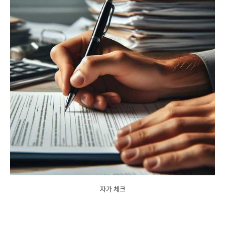
자가 체크