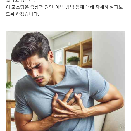
이 포스팅은 증상과 원인, 예방 방법 등에 대해 자세히 살펴보
도록 하겠습니다.