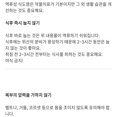
역류성 식도염은 악물치료가 기본이지만 그 외 생활 습관을 개
선하는 것도 중요해요.
식후 즉시 눕지 않기
식후 바로 눕는 것은 위 내용물이 역류하기 쉬워집니다.
식후에는 위산의 분비가 왕성하기 때문에 2~3시간 동안은 눕
지 않는 것이 좋아요.
취침 전 2~3시간 전부터는 식사를 피하는 것도 중요해요.
야식 금지!
복부의 압력을 가하지 않기
벨트나, 거들, 코르셋 등으로 몸을 조이지 않도록 유의해야 합
니다.