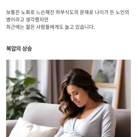
보통은 노화로 느슨해진 하부식도의 문제로 나이가 든 노인의
병이라고 생각했지만
최근에는 젊은 사람들에게도 늘고 있습니다.
복압의 상승