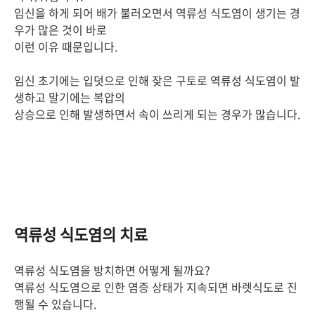
임신을 하게 되어 배가 불러오면서 역류성 식도염이 생기는 경
우가 많은 것이 바로
이런 이유 때문입니다.
임신 초기에는 입덧으로 인해 잦은 구토로 역류성 식도염이 발
생하고 말기에는 복압의
상승으로 인해 발생하면서 속이 쓰리게 되는 경우가 많습니다.
역류성 식도염의 치료
역류성 식도염을 방치하면 어떻게 될까요?
역류성 식도염으로 인한 염증 상태가 지속되면 바렛식도로 진
행될 수 있습니다.